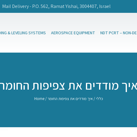
Mail Delivery - P.O. 562, Ramat Yishai, 3004407, Israel
DING & LEVELING SYSTEMS
AEROSPACE EQUIPMENT
NDT PCRT – NON-D
יך מודדים את צפיפות החומר
כללי
/ איך מודדים את צפיפות החומר
/
Home