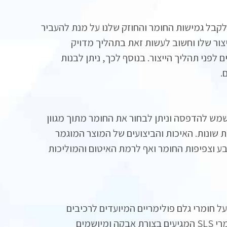
לקבל גמישות החומר והחוזק שלנו על מנת להעביר
יצור שלו וחשוב לעשות זאת בתהליך מדויק
ני תהליך הייצור. בנוסף לכך, ניתן לבנות
.
ש להדפסה וניתן לבחור את החומר מתוך מגוון
ת שונות. האיכות והביצועים של המוצר המוגמר
ע וצפיפות החומר ואף לרמת האיטום והמוליכות
 חומרי גלם פולימריים המיועדים לרכיבים
מרי
SLS
המגיעים בצורת אבקה ומיושמים