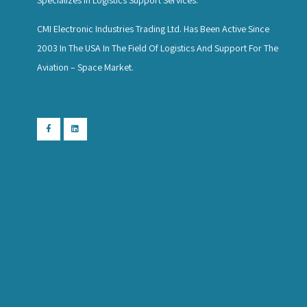
CMI Electronic Industries Trading Ltd. Has Been Active Since
2003 In The USA In The Field Of Logistics And Support For The
Aviation – Space Market.