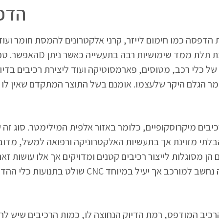
הדפ
הדפסה כמו חימום לייזר, קרני אלקטרונים להמסת חומר ועו
לתי מזוינת אך בתעשיות האלקטרוניקה ורפואה למשל, מדובר ע
יב המודפס, רמת הדיוק הנחוצה לו, כמות הרכיבים שיש להדפ