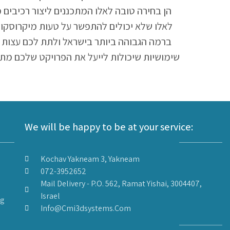
לאלו שלא יכולים להתפשר על טעות מיקרוסקופ
שימושיות שיכולות לייעל את הפרויקט שלכם מתוך
We will be happy to be at your service:
Kochav Yakneam 3, Yakneam
072-3952652
Mail Delivery - P.O. 562, Ramat Yishai, 3004407,
Israel
ng
Info@cmi3dsystems.com