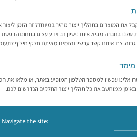
ת
קבל את המוצרים בתהליך ייצור מהיר במיוחד? זה הזמן ליצור 
 שלנו בחברה מביא איתו ניסיון רב וידע עצום בתחום הדפסת
D
וה. צרו איתנו קשר עכשיו והזמינו מאיתנו חלקי חילוף לתעו
מימד
ו אלינו עכשיו למספר הטלפון המופיע באתר, או מלאו את ה
 באופן ממוחשב את כל תהליך ייצור החלקים הנדרשים לכם.
Navigate the site: