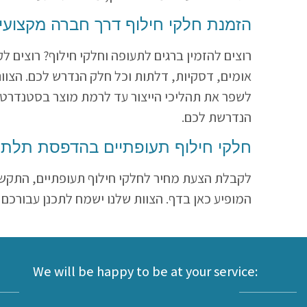
הזמנת חלקי חילוף דרך חברה מקצועי
רוצים להזמין ברגים לתעופה וחלקי חילוף? רוצים ל
אומים, דסקיות, דלתות וכל חלק הנדרש לכם. הצוות
לשפר את תהליכי הייצור עד לרמת מוצר בסטנדרט גב
הנדרשת לכם.
חלקי חילוף תעופתיים בהדפסת תלת 
לקבלת הצעת מחיר לחלקי חילוף תעופתיים, התקשר
המופיע כאן בדף. הצוות שלנו ישמח לתכנן עבורכם
We will be happy to be at your service: