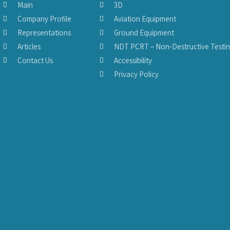
Main
3D
Company Profile
Aviation Equipment
Representations
Ground Equipment
Articles
NDT PCRT – Non-Destructive Testi
Contact Us
Accessibility
Privacy Policy