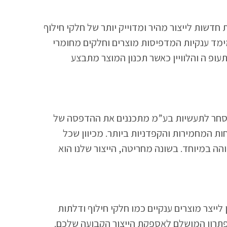
 חדשות לייצור מהיר ומדוייק יותר של חלקי חילוף
מד ענקיות המדפיסות מוצרים וחלקים מחומרי
ופ ה והלוויין כאשר תכנון המוצר מתבצע
 סחר לתעשיות בע”מ מתכננים את ההדפסה של
המחמירות והקפדניות ביותר. מכיוון שכל
הה במיוחד. בשונה מחריטה, הייצור שלנו הוא
לייצר מוצרים ענקיים כמו חלקי חילוף ודלתות