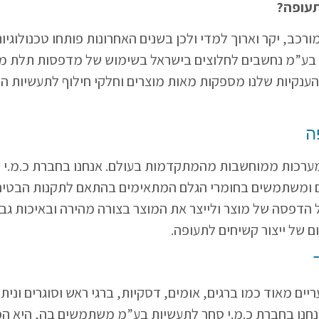
תעופה?
רכב, יקר וארוך למדי ולכן בשנים האחרונות פותחו טכנולוגיות
 בע”מ נחשבים לחלוצים בישראל בשימוש של מדפסות תלת מי
נקיות שלנו מספקות מאות מוצרים וחלקי חילוף לתעשיות התע
ה
מערכות ממוחשבות מהמתקדמות בעולם. אנחנו בחברת כ.מ.י
 ומשתמשים בחומרי הגלם המתאימים בהתאם לתקנות הבטיחות 
 הדפסה של מוצר ולייצר את המוצר בצורה מהירה ובאיכות גבו
ם של ייצור קשיחים לתעופה.
ם מאוד כמו ברגים, אומים, דסקיות, ברגי ראש וסוגרים וניתן 