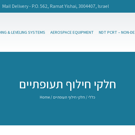
Mail Delivery - P.O. 562, Ramat Yishai, 3004407, Israel
DING & LEVELING SYSTEMS
AEROSPACE EQUIPMENT
NDT PCRT – NON-D
חלקי חילוף תעופתיים
כללי
/ חלקי חילוף תעופתיים
/
Home