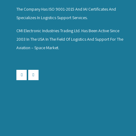
The Company Has ISO 9001-2015 And IAI Certificates And
Specializes In Logistics Support Services.
CMI Electronic Industries Trading Ltd. Has Been Active Since
2003 In The USA In The Field Of Logistics And Support For The
Aviation – Space Market.